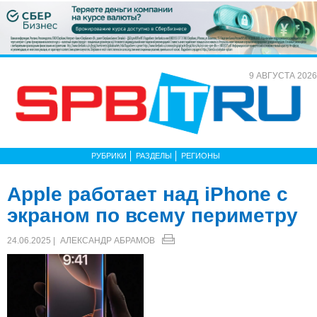
9 АВГУСТА 2026
РУБРИКИ
РАЗДЕЛЫ
РЕГИОНЫ
Apple работает над iPhone с
экраном по всему периметру
24.06.2025 |
АЛЕКСАНДР АБРАМОВ