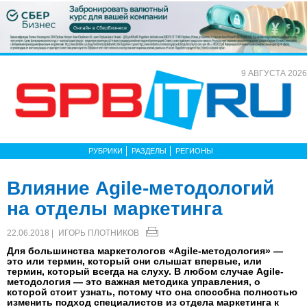
9 АВГУСТА 2026
РУБРИКИ
РАЗДЕЛЫ
РЕГИОНЫ
Влияние Agile-методологий
на отделы маркетинга
22.06.2018 |
ИГОРЬ ПЛОТНИКОВ
Для большинства маркетологов «Agile-методология» —
это или термин, который они слышат впервые, или
термин, который всегда на слуху. В любом случае Agile-
методология — это важная методика управления, о
которой стоит узнать, потому что она способна полностью
изменить подход специалистов из отдела маркетинга к