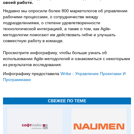
своей работе.
Недавно мы опросили более 800 маркетологов об управлении
рабочими процессами, о сотрудничестве между
подразделениями, о степени удовлетворенности
технологической интеграцией, а также о том, как Agile-
методологии помогают им действовать гибче и улучшать
совместную работу в команде.
Просмотрите инфографику, чтобы больше узнать об
использовании Agile-методологий и ознакомиться с некоторыми
из результатов исследования:
Инфографику предоставила
Wrike - Управление Проектами И
Программами
СВЕЖЕЕ ПО ТЕМЕ