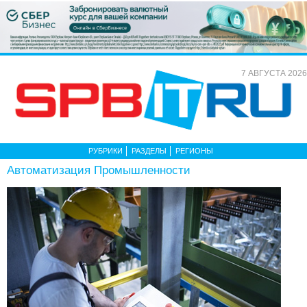
7 АВГУСТА 2026
РУБРИКИ
РАЗДЕЛЫ
РЕГИОНЫ
Автоматизация Промышленности