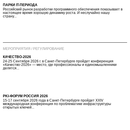
ПАРКИ IT-ПЕРИОДА
Российский рынок разработки программного обеспечения показывает в
настоящее время хорошую динамику роста. И неслучайно нашу
страну...
МЕРОПРИЯТИЯ / РЕГУЛИРОВАНИЕ
КАЧЕСТВО-2026
24-25 Сентября 2026 г. в Санкт-Петербурге пройдет конференция
«Качество-2026» — место, где профессионалы и единомышленники
делятся...
PKI-ФОРУМ РОССИЯ 2026
15-17 сентября 2026 года в Санкт-Петербурге пройдет XXIV
международная конференция по проблематике инфраструктуры
открытых ключей...