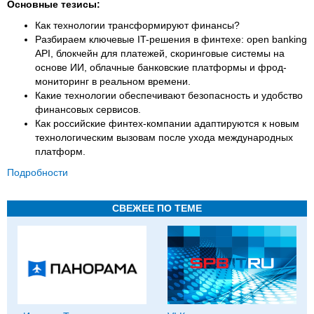
Основные тезисы:
Как технологии трансформируют финансы?
Разбираем ключевые IT-решения в финтехе: open banking
API, блокчейн для платежей, скоринговые системы на
основе ИИ, облачные банковские платформы и фрод-
мониторинг в реальном времени.
Какие технологии обеспечивают безопасность и удобство
финансовых сервисов.
Как российские финтех-компании адаптируются к новым
технологическим вызовам после ухода международных
платформ.
Подробности
СВЕЖЕЕ ПО ТЕМЕ