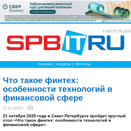
6 АВГУСТА 2026
РУБРИКИ
РАЗДЕЛЫ
РЕГИОНЫ
Что такое финтех:
особенности технологий в
финансовой сфере
21.10.2025 |
21 октября 2025 года в Санкт-Петербурге пройдет круглый
стол «Что такое финтех: особенности технологий в
финансовой сфере».