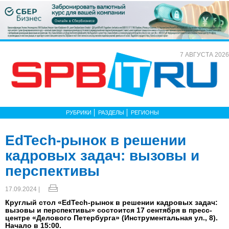
7 АВГУСТА 2026
РУБРИКИ
РАЗДЕЛЫ
РЕГИОНЫ
EdTech-рынок в решении
кадровых задач: вызовы и
перспективы
17.09.2024 |
Круглый стол «EdTech-рынок в решении кадровых задач:
вызовы и перспективы» состоится 17 сентября в пресс-
центре «Делового Петербурга» (Инструментальная ул., 8).
Начало в 15:00.