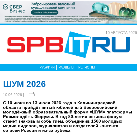
10 АВГУСТА 2026
РУБРИКИ
РАЗДЕЛЫ
РЕГИОНЫ
ШУМ 2026
10.06.2026 |
С 10 июня по 13 июля 2026 года в Калининградской
области пройдёт пятый юбилейный Всероссийский
молодёжный образовательный форум «ШУМ» платформы
Росмолодёжь.Форумы. В год 80-летия региона форум
станет знаковым событием, объединив 1500 молодых
медиа лидеров, журналистов и создателей контента
со всей России и из-за рубежа.