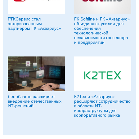
РТКСервис стал
ГК Softline и ГК «Аквариус»
авторизованным
объединяют усилия для
партнером ГК «Аквариус»
обеспечения
технологической
независимости госсектора
и предприятий
Ленобласть расширяет
К2Тех и «Аквариус»
внедрение отечественных
расширяют сотрудничество
ИТ-решений
в области ИТ-
инфраструктуры для
корпоративного рынка