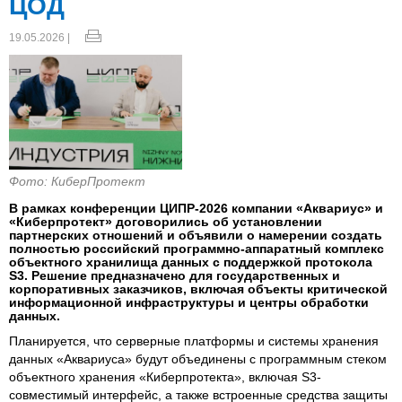
ЦОД
19.05.2026 |
Фото: КиберПротект
В рамках конференции ЦИПР-2026 компании «Аквариус» и
«Киберпротект» договорились об установлении
партнерских отношений и объявили о намерении создать
полностью российский программно-аппаратный комплекс
объектного хранилища данных с поддержкой протокола
S3. Решение предназначено для государственных и
корпоративных заказчиков, включая объекты критической
информационной инфраструктуры и центры обработки
данных.
Планируется, что серверные платформы и системы хранения
данных «Аквариуса» будут объединены с программным стеком
объектного хранения «Киберпротекта», включая S3-
совместимый интерфейс, а также встроенные средства защиты