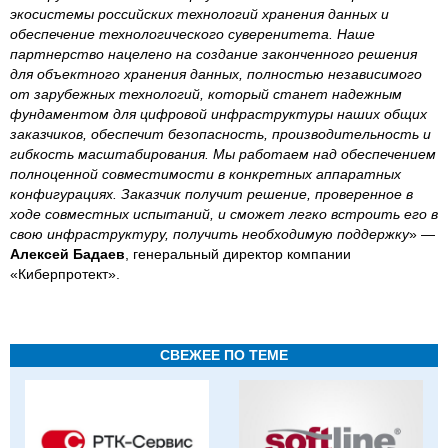
экосистемы российских технологий хранения данных и
обеспечение технологического суверенитета. Наше
партнерство нацелено на создание законченного решения
для объектного хранения данных, полностью независимого
от зарубежных технологий, который станет надежным
фундаментом для цифровой инфраструктуры наших общих
заказчиков, обеспечит безопасность, производительность и
гибкость масштабирования. Мы работаем над обеспечением
полноценной совместимости в конкретных аппаратных
конфигурациях. Заказчик получит решение, проверенное в
ходе совместных испытаний, и сможет легко встроить его в
свою инфраструктуру, получить необходимую поддержку
» —
Алексей Бадаев
, генеральный директор компании
«Киберпротект».
СВЕЖЕЕ ПО ТЕМЕ