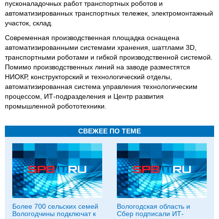
пусконаладочных работ транспортных роботов и
автоматизированных транспортных тележек, электромонтажный
участок, склад.
Современная производственная площадка оснащена
автоматизированными системами хранения, шаттлами 3D,
транспортными роботами и гибкой производственной системой.
Помимо производственных линий на заводе разместятся
НИОКР, конструкторский и технологический отделы,
автоматизированная система управления технологическим
процессом, ИТ-подразделения и Центр развития
промышленной робототехники.
СВЕЖЕЕ ПО ТЕМЕ
Более 700 сельских семей
Вологодская область и
Вологодчины подключат к
Сбер подписали ИТ-