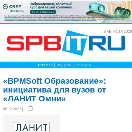
8 АВГУСТА 2026
РУБРИКИ
РАЗДЕЛЫ
РЕГИОНЫ
«BPMSoft Образование»:
инициатива для вузов от
«ЛАНИТ Омни»
05.12.2023 |