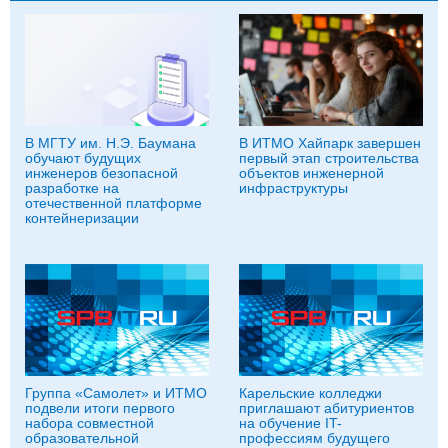
В МГТУ им. Н.Э. Баумана
В ИТМО Хайпарк завершен
обучают будущих
первый этап строительства
инженеров безопасной
объектов инженерной
разработке на
инфраструктуры
отечественной платформе
контейнеризации
Группа «Самолет» и ИТМО
Карельские колледжи
подвели итоги первого
приглашают абитуриентов
набора совместной
на обучение IT-
образовательной
профессиям будущего