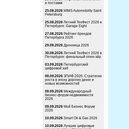
и поставки
25.08.2026
MIMS Automobility Saint
Petersburg
25.08.2026
Летний ТехФест 2026 в
Петербурге: Garage Eight
27.08.2026
Рейтинг брендов
Петербурга 2026
29.08.2026
Дронница 2026
30.08.2026
Летний ТехФест 2026 в
Петербурге: финальный опен-эйр
03.09.2026
Петербургский
цифровой хаб
08.09.2026
ЗПИФ-2026. Стратегии
роста в эпоху дорогих денег и
новых возможностей
08.09.2026
Международный
бизнес-форум недвижимости
2026
09.09.2026
Мой Бизнес Форум
2026
10.09.2026
Smart Oil & Gas 2026
10.09.2026
Лучшие цифровые