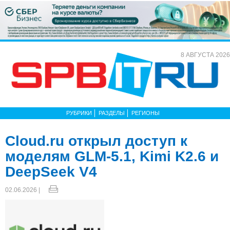
8 АВГУСТА 2026
РУБРИКИ
РАЗДЕЛЫ
РЕГИОНЫ
Cloud.ru открыл доступ к
моделям GLM-5.1, Kimi K2.6 и
DeepSeek V4
02.06.2026 |