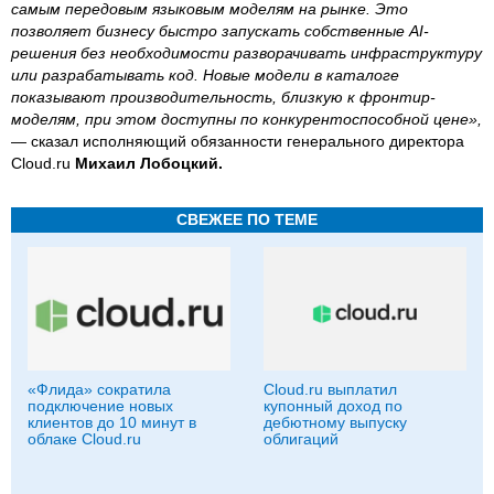
самым передовым языковым моделям на рынке. Это
позволяет бизнесу быстро запускать собственные AI-
решения без необходимости разворачивать инфраструктуру
или разрабатывать код. Новые модели в каталоге
показывают производительность, близкую к фронтир-
моделям, при этом доступны по конкурентоспособной цене»,
— сказал исполняющий обязанности генерального директора
Cloud.ru
Михаил Лобоцкий.
СВЕЖЕЕ ПО ТЕМЕ
«Флида» сократила
Cloud.ru выплатил
подключение новых
купонный доход по
клиентов до 10 минут в
дебютному выпуску
облаке Cloud.ru
облигаций