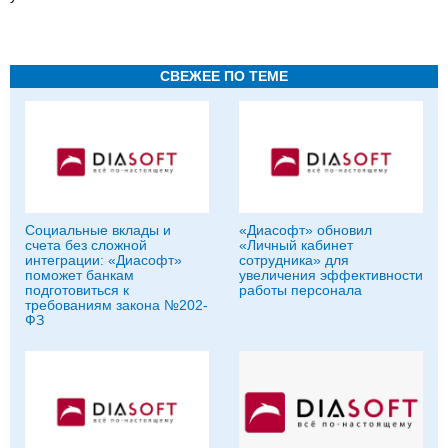
СВЕЖЕЕ ПО ТЕМЕ
Социальные вклады и
«Диасофт» обновил
счета без сложной
«Личный кабинет
интеграции: «Диасофт»
сотрудника» для
поможет банкам
увеличения эффективности
подготовиться к
работы персонала
требованиям закона №202-
ФЗ