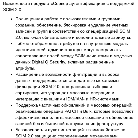
Возможности продукта «Сервер аутентификации» с поддержкой
SCIM 2.0:
Полноценная работа с пользователями и группами:
создание, обновление, блокировка и удаление учетных
записей и групп в соответствии со спецификацией SCIM
2.0, включая обязательные и дополнительные атрибуты.
Гибкое отображение атрибутов на внутреннюю модель
идентичностей: администраторы могут настраивать
сопоставление полей между SCIM-клиентами и моделью
данных Digital Q.Security, включая расширенные
атрибуты.
Расширенные возможности фильтрации и выборки
данных: поддерживаются стандартные механизмы
фильтрации SCIM 2.0, постраничная выборка и
сортировка, что упрощает массовые операции и
интеграцию с внешними IDM/IAM- и HR-системами.
Поддержка частичных обновлений и массовых операций:
реализованы операции PATCH и Bulk, которые позволяют
эффективно выполнять массовое создание и обновление
записей без избыточной нагрузки на инфраструктуру.
Безопасность и аудит интеграций: взаимодействие по
SCIM 2.0 защищено современными механизмами