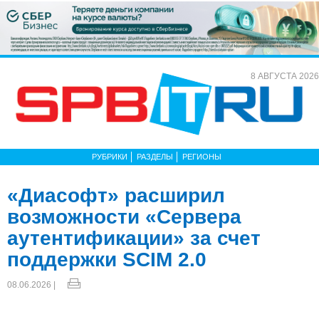
8 АВГУСТА 2026
РУБРИКИ
РАЗДЕЛЫ
РЕГИОНЫ
«Диасофт» расширил
возможности «Сервера
аутентификации» за счет
поддержки SCIM 2.0
08.06.2026 |