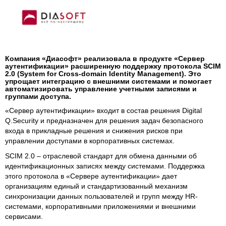
Компания «Диасофт» реализовала в продукте «Сервер
аутентификации» расширенную поддержку протокола SCIM
2.0 (System for Cross-domain Identity Management). Это
упрощает интеграцию с внешними системами и помогает
автоматизировать управление учетными записями и
группами доступа.
«Сервер аутентификации» входит в состав решения Digital
Q.Security и предназначен для решения задач безопасного
входа в прикладные решения и снижения рисков при
управлении доступами в корпоративных системах.
SCIM 2.0 – отраслевой стандарт для обмена данными об
идентификационных записях между системами. Поддержка
этого протокола в «Сервере аутентификации» дает
организациям единый и стандартизованный механизм
синхронизации данных пользователей и групп между HR-
системами, корпоративными приложениями и внешними
сервисами.