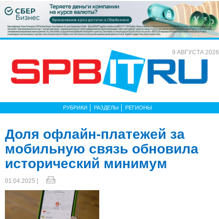
9 АВГУСТА 2026
РУБРИКИ
РАЗДЕЛЫ
РЕГИОНЫ
Доля офлайн-платежей за
мобильную связь обновила
исторический минимум
01.04.2025 |