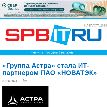
8 АВГУСТА 2026
РУБРИКИ
РАЗДЕЛЫ
РЕГИОНЫ
«Группа Астра» стала ИТ-
партнером ПАО «НОВАТЭК»
07.06.2024 |