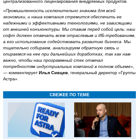
централизованного лицензирования внедряемых продуктов.
«Промышленность исключительно значима для всей
экономики, и наша компания стремится обеспечить ее
надежными и эффективными технологиями, не зависящими
от внешней конъюнктуры. Мы ставим перед собой цель: наш
софт должен отвечать всем отраслевым и ИБ-требованиям,
а его использование содействовать развитию бизнеса. Мы
тщательно собираем, анализируем обратную связь и
опираемся на нее при дальнейших доработках, так как нам
важно, чтобы наш программный стек отвечал
потребностям индустриальных компаний в полном объеме»
,
— комментирует
Илья Сивцев
, генеральный директор «Группы
Астра».
СВЕЖЕЕ ПО ТЕМЕ