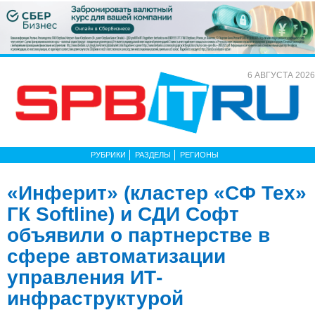
6 АВГУСТА 2026
РУБРИКИ
РАЗДЕЛЫ
РЕГИОНЫ
«Инферит» (кластер «СФ Тех»
ГК Softline) и СДИ Софт
объявили о партнерстве в
сфере автоматизации
управления ИТ-
инфраструктурой