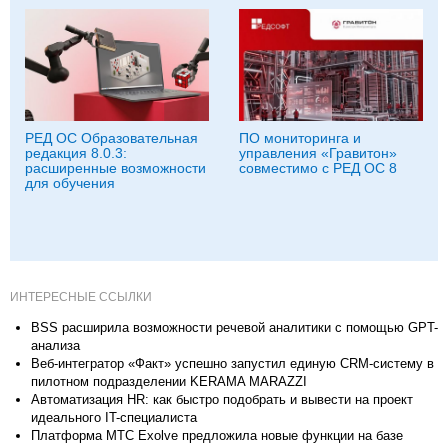
РЕД ОС Образовательная
ПО мониторинга и
редакция 8.0.3:
управления «Гравитон»
расширенные возможности
совместимо с РЕД ОС 8
для обучения
ИНТЕРЕСНЫЕ ССЫЛКИ
BSS расширила возможности речевой аналитики с помощью GPT-
анализа
Веб-интегратор «Факт» успешно запустил единую CRM-систему в
пилотном подразделении KERAMA MARAZZI
Автоматизация HR: как быстро подобрать и вывести на проект
идеального IT-специалиста
Платформа МТС Exolve предложила новые функции на базе