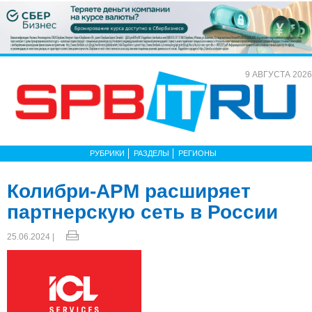
9 АВГУСТА 2026
РУБРИКИ
РАЗДЕЛЫ
РЕГИОНЫ
Колибри-АРМ расширяет
партнерскую сеть в России
25.06.2024 |