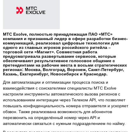
МТС Exolve, полностью принадлежащая ПАО «МТС»
компания и признанный лидер в сфере разработки бизнес-
коммуникаций, реализовал цифровые технологии для
одного из главных игроков российского ритейла –
торговой сети «Магнит». Совместная работа
предусматривала развертывание сервисов, которые
обеспечивают результативное голосовое общение с
претендентами на рабочие места в восьми стратегических
регионах: Москва, Волгоград, Воронеж, Санкт-Петербург,
Казань, Екатеринбург, Новосибирск и Краснодар.
Для автоматизации и оптимизации процесса поиска и
взаимодействия с соискателями специалисты МТС Exolve
настроили инструменты автоматического вызова регионов с
использованием интеграции через Телеком API, что позволяет
повышать конфиденциальность номера отправителя и ускоряет
обзвон. Также реализована возможность для абонентов
перезвонить на определённый номер через API и
автоматически связаться с нужным подразделением по найму.