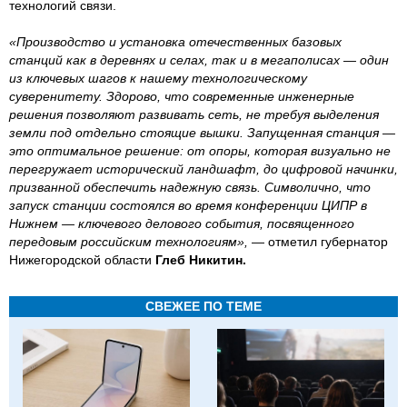
технологий связи.
«Производство и установка отечественных базовых
станций как в деревнях и селах, так и в мегаполисах — один
из ключевых шагов к нашему технологическому
суверенитету. Здорово, что современные инженерные
решения позволяют развивать сеть, не требуя выделения
земли под отдельно стоящие вышки. Запущенная станция —
это оптимальное решение: от опоры, которая визуально не
перегружает исторический ландшафт, до цифровой начинки,
призванной обеспечить надежную связь. Символично, что
запуск станции состоялся во время конференции ЦИПР в
Нижнем — ключевого делового события, посвященного
передовым российским технологиям»,
— отметил губернатор
Нижегородской области
Глеб Никитин.
СВЕЖЕЕ ПО ТЕМЕ