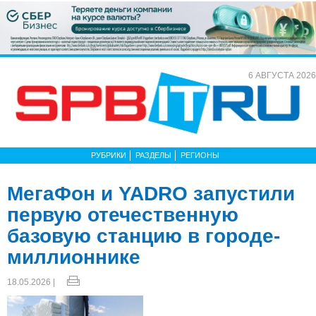
6 АВГУСТА 2026
РУБРИКИ
РАЗДЕЛЫ
РЕГИОНЫ
МегаФон и YADRO запустили
первую отечественную
базовую станцию в городе-
миллионнике
18.05.2026 |