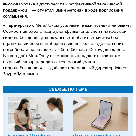
высоким уровнем доступности и эффективной технической
поддержкой», — отметил Эмин Антонян в ходе подписания
соглашения.
«Партнёрство с МегаФоном усиливает наши позиции на рынке.
Совместная работа над мультифункциональной платформой
видеонаблюдения для локальных и облачных систем без
ограничений по масштабированию позволяет удовлетворить
потребности практически любого бизнеса. Сотрудничество с
Ivideon даёт МегаФону возможность предложить клиентам
широкий спектр передовых технологий умного
видеонаблюдения», — добавил генеральный директор Ivideon
Заур Абуталимов.
СВЕЖЕЕ ПО ТЕМЕ