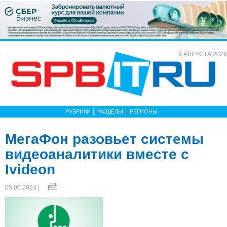
9 АВГУСТА 2026
РУБРИКИ
РАЗДЕЛЫ
РЕГИОНЫ
МегаФон разовьет системы
видеоаналитики вместе с
Ivideon
05.06.2024 |