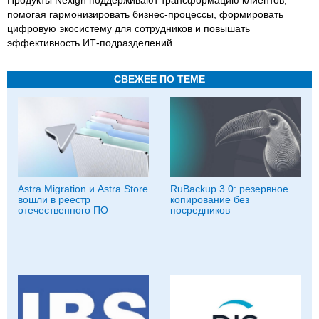
Продукты Nexign поддерживают трансформацию клиентов,
помогая гармонизировать бизнес-процессы, формировать
цифровую экосистему для сотрудников и повышать
эффективность ИТ-подразделений.
СВЕЖЕЕ ПО ТЕМЕ
Astra Migration и Astra Store
RuBackup 3.0: резервное
вошли в реестр
копирование без
отечественного ПО
посредников