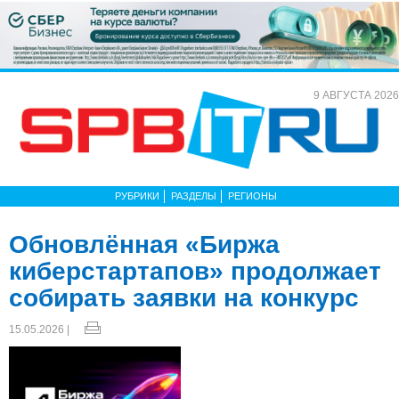
9 АВГУСТА 2026
РУБРИКИ
РАЗДЕЛЫ
РЕГИОНЫ
Обновлённая «Биржа
киберстартапов» продолжает
собирать заявки на конкурс
15.05.2026 |