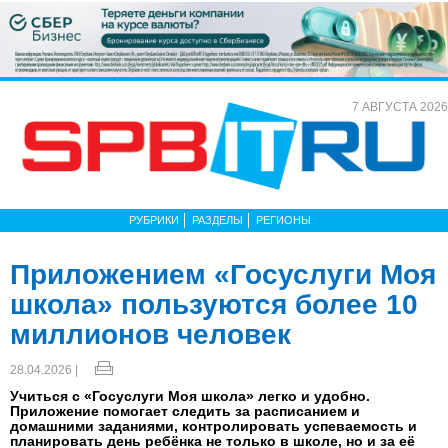
7 АВГУСТА 2026
РУБРИКИ
РАЗДЕЛЫ
РЕГИОНЫ
Приложением «Госуслуги Моя
школа» пользуются более 10
миллионов человек
28.04.2026 |
Учиться с «Госуслуги Моя школа» легко и удобно.
Приложение помогает следить за расписанием и
домашними заданиями, контролировать успеваемость и
планировать день ребёнка не только в школе, но и за её