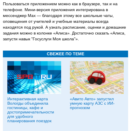
Пользоваться приложением можно как в браузере, так и на
телефоне. Мини-версия приложения интегрирована в
мессенджер Мах — благодаря этому все школьные чаты,
оповещения от учителей и учебные материалы всегда
находятся под рукой. А узнать расписание, оценки и домашние
задания можно в колонке «Алиса». Достаточно сказать «Алиса,
запусти навык "Госуслуги Моя школа"».
СВЕЖЕЕ ПО ТЕМЕ
Интерактивная карта
«Авито Авто» запустил
Вологды объединила
умную карту АЗС с ИИ-
гостиницы, кафе и
прогнозом
достопримечательности
для удобного
планирования поездок