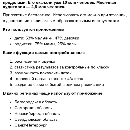
пределами. Его скачали уже 10 млн человек. Месячная
аудитория — 4,8 млн человек.
Приложение бесплатное. Использовать его можно при желании,
в дополнение к привычным образовательным инструментам.
Кто пользуется приложением
дети: 53% мальчики, 47% девочки
родители: 75% мамы, 25% папы
Какие функции самые востребованные
расписание и оценки
статистика результатов за контрольные по классу
возможность похвалить детей
голосовой навык в колонке «Алиса»
создание своих событий в едином расписании
В каких регионах чаще используют приложение
Белгородская область
Самарская область
Новосибирская область
Свердловская область
Санкт-Петербург