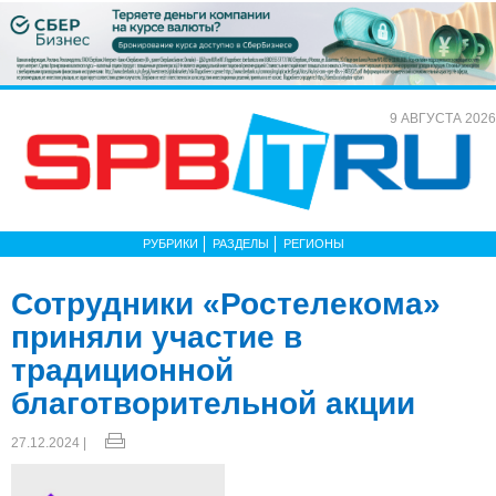
9 АВГУСТА 2026
РУБРИКИ
РАЗДЕЛЫ
РЕГИОНЫ
Сотрудники «Ростелекома»
приняли участие в
традиционной
благотворительной акции
27.12.2024 |