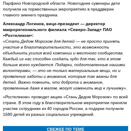
Парфино Новгородской области. Новогодние сувениры дети
получили на торжественных мероприятиях в преддверии
главного зимнего праздника.
Александр Логинов, вице-президент — директор
макрорегионального филиала «Северо-Запад» ПАО
«Ростелеком»:
«Стать Дедом Морозом для детей — не просто принять
участие в благотворительности, это возможность
объединить усилия всей компании и местного сообщества.
Каждый из нас способен создать чудо для тех, кто в этом
больше всего нуждается. Подарки, подготовленные нашими
волонтерами, — это не только материальные вещи, но и
проявление заботы и внимания, которые так важны для
детей. Важно помнить, что доброта и внимание,
проявленные даже в малом, могут изменить мир к лучшему».
«Ростелеком» проводит акцию «Стань Дедом Морозом» по всей
стране. В этом году в благотворительном мероприятии приняли
участие сотрудники из 40 городов России, а подарки получили
1680 детей из разных социальных учреждений.
СВЕЖЕЕ ПО ТЕМЕ