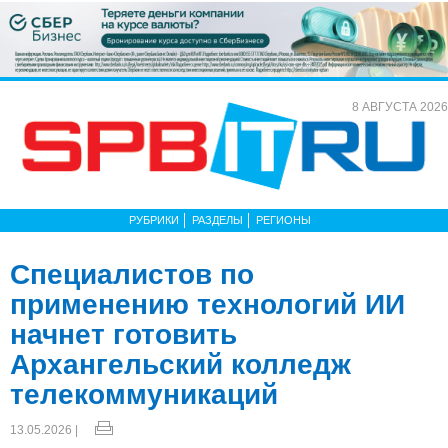
8 АВГУСТА 2026
РУБРИКИ
РАЗДЕЛЫ
РЕГИОНЫ
Специалистов по
применению технологий ИИ
начнет готовить
Архангельский колледж
телекоммуникаций
13.05.2026 |