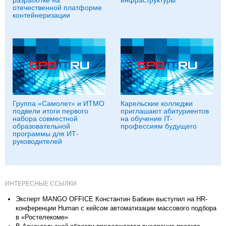
отечественной платформе
контейнеризации
Группа «Самолет» и ИТМО
Карельские колледжи
подвели итоги первого
приглашают абитуриентов
набора совместной
на обучение IT-
образовательной
профессиям будущего
программы для ИТ-
руководителей
ИНТЕРЕСНЫЕ ССЫЛКИ
Эксперт MANGO OFFICE Константин Бабкин выступил на HR-
конференции Human с кейсом автоматизации массового подбора
в «Ростелекоме»