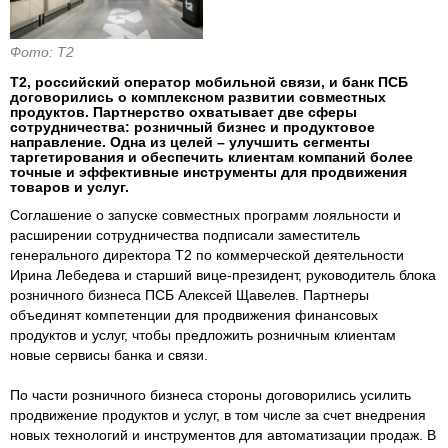
Фото: Т2
Т2, российский оператор мобильной связи, и банк ПСБ
договорились о комплексном развитии совместных
продуктов. Партнерство охватывает две сферы
сотрудничества: розничный бизнес и продуктовое
направление. Одна из целей – улучшить сегменты
таргетирования и обеспечить клиентам компаний более
точные и эффективные инструменты для продвижения
товаров и услуг.
Соглашение о запуске совместных программ лояльности и
расширении сотрудничества подписали заместитель
генерального директора Т2 по коммерческой деятельности
Ирина Лебедева и старший вице-президент, руководитель блока
розничного бизнеса ПСБ Алексей Щавелев. Партнеры
объединят компетенции для продвижения финансовых
продуктов и услуг, чтобы предложить розничным клиентам
новые сервисы банка и связи.
По части розничного бизнеса стороны договорились усилить
продвижение продуктов и услуг, в том числе за счет внедрения
новых технологий и инструментов для автоматизации продаж. В