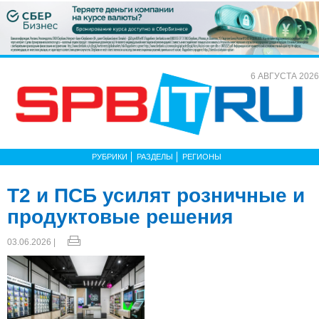
6 АВГУСТА 2026
РУБРИКИ
РАЗДЕЛЫ
РЕГИОНЫ
Т2 и ПСБ усилят розничные и
продуктовые решения
03.06.2026 |