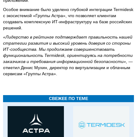
приложений.
Особое внимание было уделено глубокой интеграции Termidesk
с экосистемой «Группы Астра», что позволяет клиентам
создавать комплексную ИТ-инфраструктуру на базе российских
решений.
«Лидерство в рейтинге подтверждает правильность нашей
стратегии развития и высокий уровень доверия со стороны
ИТ-сообщества. Мы продолжаем совершенствовать
функциональность Termidesk, ориентируясь на потребности
заказчиков и требования информационной безопасности»,
—
отметил Денис Мухин, директор по виртуализации и облачным
сервисам «Группы Астра».
СВЕЖЕЕ ПО ТЕМЕ