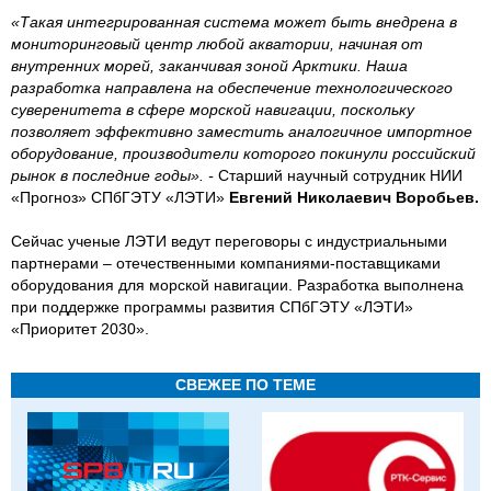
«Такая интегрированная система может быть внедрена в
мониторинговый центр любой акватории, начиная от
внутренних морей, заканчивая зоной Арктики. Наша
разработка направлена на обеспечение технологического
суверенитета в сфере морской навигации, поскольку
позволяет эффективно заместить аналогичное импортное
оборудование, производители которого покинули российский
рынок в последние годы». -
Старший научный сотрудник НИИ
«Прогноз» СПбГЭТУ «ЛЭТИ»
Евгений Николаевич Воробьев.
Сейчас ученые ЛЭТИ ведут переговоры с индустриальными
партнерами – отечественными компаниями-поставщиками
оборудования для морской навигации. Разработка выполнена
при поддержке программы развития СПбГЭТУ «ЛЭТИ»
«Приоритет 2030».
СВЕЖЕЕ ПО ТЕМЕ