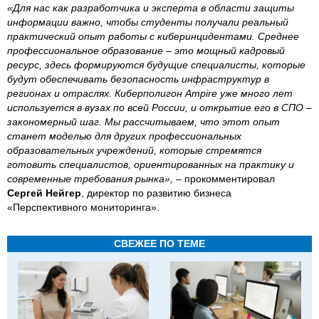
«Для нас как разработчика и эксперта в области защиты
информации важно, чтобы студенты получали реальный
практический опыт работы с киберинцидентами. Среднее
профессиональное образование – это мощный кадровый
ресурс, здесь формируются будущие специалисты, которые
будут обеспечивать безопасность инфраструктур в
регионах и отраслях. Киберполигон Ampire уже много лет
используется в вузах по всей России, и открытие его в СПО –
закономерный шаг. Мы рассчитываем, что этот опыт
станет моделью для других профессиональных
образовательных учреждений, которые стремятся
готовить специалистов, ориентированных на практику и
современные требования рынка»,
– прокомментировал
Сергей Нейгер
, директор по развитию бизнеса
«Перспективного мониторинга».
СВЕЖЕЕ ПО ТЕМЕ