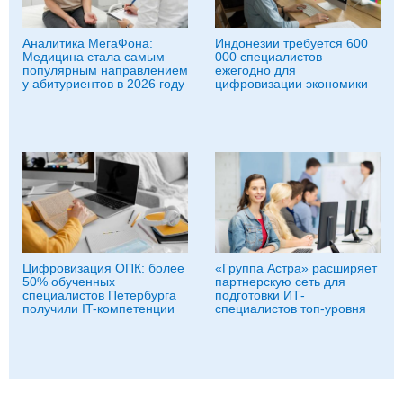
Аналитика МегаФона:
Индонезии требуется 600
Медицина стала самым
000 специалистов
популярным направлением
ежегодно для
у абитуриентов в 2026 году
цифровизации экономики
Цифровизация ОПК: более
«Группа Астра» расширяет
50% обученных
партнерскую сеть для
специалистов Петербурга
подготовки ИТ-
получили IT-компетенции
специалистов топ-уровня