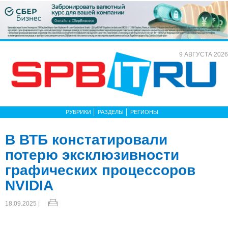
9 АВГУСТА 2026
РУБРИКИ
РАЗДЕЛЫ
РЕГИОНЫ
В ВТБ констатировали
потерю эксклюзивности
графических процессоров
NVIDIA
18.09.2025 |