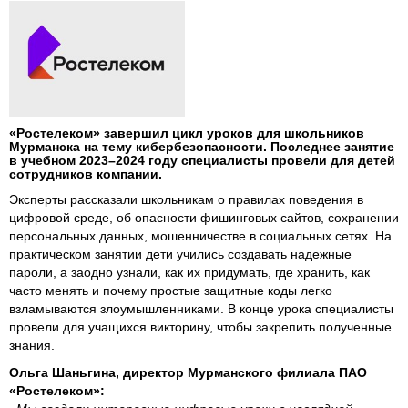
«Ростелеком» завершил цикл уроков для школьников
Мурманска на тему кибербезопасности. Последнее занятие
в учебном 2023–2024 году специалисты провели для детей
сотрудников компании.
Эксперты рассказали школьникам о правилах поведения в
цифровой среде, об опасности фишинговых сайтов, сохранении
персональных данных, мошенничестве в социальных сетях. На
практическом занятии дети учились создавать надежные
пароли, а заодно узнали, как их придумать, где хранить, как
часто менять и почему простые защитные коды легко
взламываются злоумышленниками. В конце урока специалисты
провели для учащихся викторину, чтобы закрепить полученные
знания.
Ольга Шаньгина, директор Мурманского филиала ПАО
«Ростелеком»: