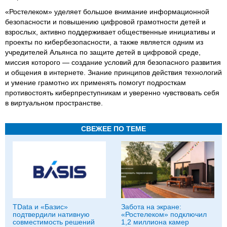
«Ростелеком» уделяет большое внимание информационной
безопасности и повышению цифровой грамотности детей и
взрослых, активно поддерживает общественные инициативы и
проекты по кибербезопасности, а также является одним из
учредителей Альянса по защите детей в цифровой среде,
миссия которого — создание условий для безопасного развития
и общения в интернете. Знание принципов действия технологий
и умение грамотно их применять помогут подросткам
противостоять киберпреступникам и уверенно чувствовать себя
в виртуальном пространстве.
СВЕЖЕЕ ПО ТЕМЕ
TData и «Базис»
Забота на экране:
подтвердили нативную
«Ростелеком» подключил
совместимость решений
1,2 миллиона камер