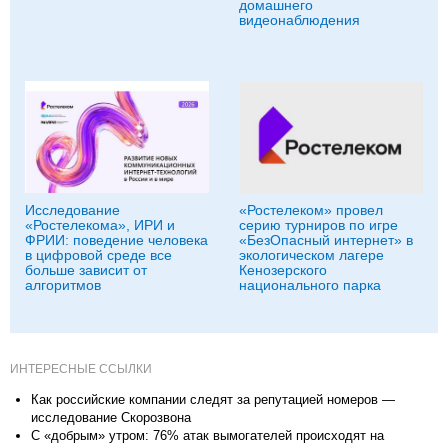
домашнего
видеонаблюдения
Исследование
«Ростелеком» провел
«Ростелекома», ИРИ и
серию турниров по игре
ФРИИ: поведение человека
«БезОпасный интернет» в
в цифровой среде все
экологическом лагере
больше зависит от
Кенозерского
алгоритмов
национального парка
ИНТЕРЕСНЫЕ ССЫЛКИ
Как российские компании следят за репутацией номеров —
исследование Скорозвона
С «добрым» утром: 76% атак вымогателей происходят на