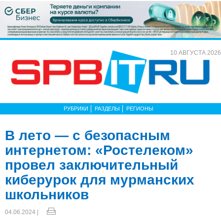
10 АВГУСТА 2026
РУБРИКИ
РАЗДЕЛЫ
РЕГИОНЫ
В лето — с безопасным
интернетом: «Ростелеком»
провел заключительный
киберурок для мурманских
школьников
04.06.2024 |