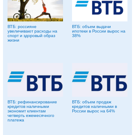
ВТБ: россияне
ВТБ: объем выдачи
увеличивают расходы на
ипотеки в России вырос на
спорт и здоровый образ
38%
жизни
ВТБ: рефинансирование
ВТБ: объем продаж
кредитов наличными
кредитов наличными в
экономит клиентам
России вырос на 64%
четверть ежемесячного
платежа