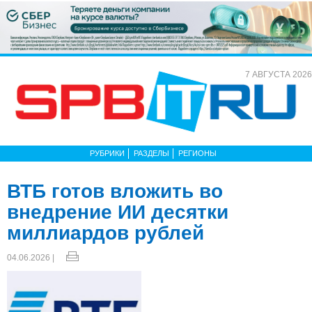
7 АВГУСТА 2026
РУБРИКИ
РАЗДЕЛЫ
РЕГИОНЫ
ВТБ готов вложить во
внедрение ИИ десятки
миллиардов рублей
04.06.2026 |