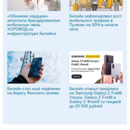
«Обнимаю сердцем»
Билайн зафиксировал рост
запустила брендированную
мобильного трафика в
мобильную связь
Пулково на 50% в начале
ХОРОВОД на
лета
инфраструктуре Билайна
Билайн стал ещё надёжнее
Билайн открыл предзаказ
на берегу Финского залива
на Samsung Galaxy Z Fold8
Ультра, Galaxy Z Fold8 и
Galaxy Z Флип8 со скидкой
до 20 000 рублей