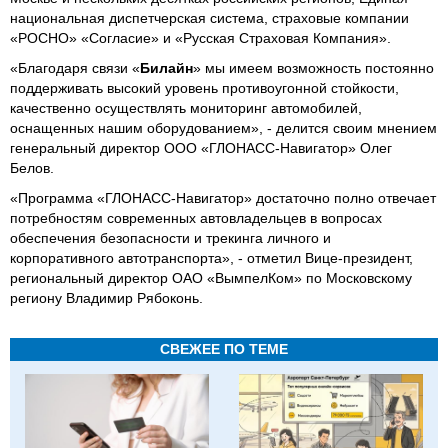
национальная диспетчерская система, страховые компании
«РОСНО» «Согласие» и «Русская Страховая Компания».
«Благодаря связи «
Билайн
» мы имеем возможность постоянно
поддерживать высокий уровень противоугонной стойкости,
качественно осуществлять мониторинг автомобилей,
оснащенных нашим оборудованием», - делится своим мнением
генеральный директор ООО «ГЛОНАСС-Навигатор» Олег
Белов.
«Программа «ГЛОНАСС-Навигатор» достаточно полно отвечает
потребностям современных автовладельцев в вопросах
обеспечения безопасности и трекинга личного и
корпоративного автотранспорта», - отметил Вице-президент,
региональный директор ОАО «ВымпелКом» по Московскому
региону Владимир Рябоконь.
СВЕЖЕЕ ПО ТЕМЕ