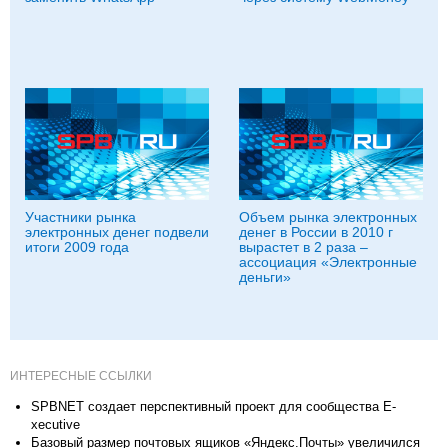
Участники рынка
Объем рынка электронных
электронных денег подвели
денег в России в 2010 г
итоги 2009 года
вырастет в 2 раза –
ассоциация «Электронные
деньги»
ИНТЕРЕСНЫЕ ССЫЛКИ
SPBNET создает перспективный проект для сообщества E-
xecutive
Базовый размер почтовых ящиков «Яндекс.Почты» увеличился