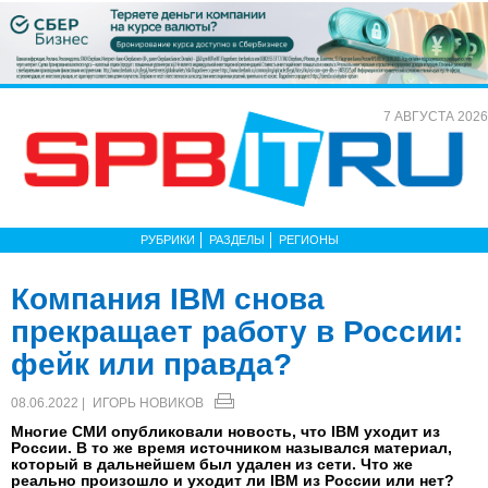
7 АВГУСТА 2026
РУБРИКИ
РАЗДЕЛЫ
РЕГИОНЫ
Компания IBM снова
прекращает работу в России:
фейк или правда?
08.06.2022 |
ИГОРЬ НОВИКОВ
Многие СМИ опубликовали новость, что IBM уходит из
России. В то же время источником назывался материал,
который в дальнейшем был удален из сети. Что же
реально произошло и уходит ли IBM из России или нет?