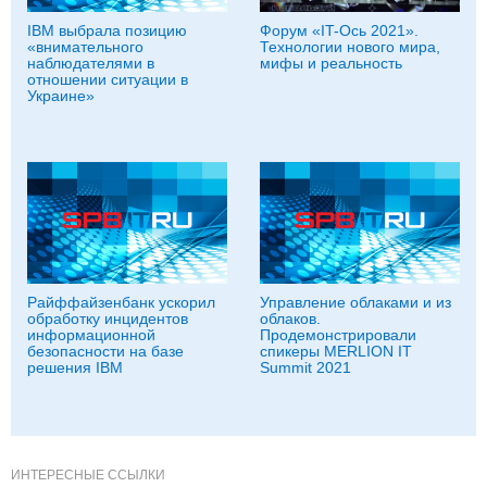
IBM выбрала позицию
Форум «IT-Ось 2021».
«внимательного
Технологии нового мира,
наблюдателями в
мифы и реальность
отношении ситуации в
Украине»
Райффайзенбанк ускорил
Управление облаками и из
обработку инцидентов
облаков.
информационной
Продемонстрировали
безопасности на базе
спикеры MERLION IT
решения IBM
Summit 2021
ИНТЕРЕСНЫЕ ССЫЛКИ