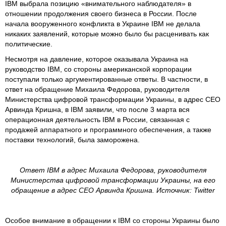
IBM выбрала позицию «внимательного наблюдателя» в
отношении продолжения своего бизнеса в России. После
начала вооруженного конфликта в Украине IBM не делала
никаких заявлений, которые можно было бы расценивать как
политические.
Несмотря на давление, которое оказывала Украина на
руководство IBM, со стороны американской корпорации
поступали только аргументированные ответы. В частности, в
ответ на обращение Михаила Федорова, руководителя
Министерства цифровой трансформации Украины, в адрес CEO
Арвинда Кришна, в IBM заявили, что после 3 марта вся
операционная деятельность IBM в России, связанная с
продажей аппаратного и программного обеспечения, а также
поставки технологий, была заморожена.
Ответ IBM в адрес Михаила Федорова, руководителя
Министерства цифровой трансформации Украины, на его
обращение в адрес CEO Арвинда Кришна. Источник: Twitter
Особое внимание в обращении к IBM со стороны Украины было