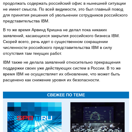
продолжать содержать российский офис в нынешней ситуации
не имеет смысла. По всей видимости, это был главный повод
для принятия решения об увольнении сотрудников российского
представительства IBM.
В то же время Арвинд Кришна не делал пока никаких
заявлений, касающихся закрытия российского бизнеса IBM.
Скорей всего, речь идет о существенном сокращении
численности российского представительства IBM в силу
отсутствия там текущих работ.
IBM также не делала заявлений относительно прекращения
поддержки своих уже действующих систем в России. В то же
время IBM не осуществляет их обновление, что может быть
расценено как снижение уровня их безопасности.
СВЕЖЕЕ ПО ТЕМЕ