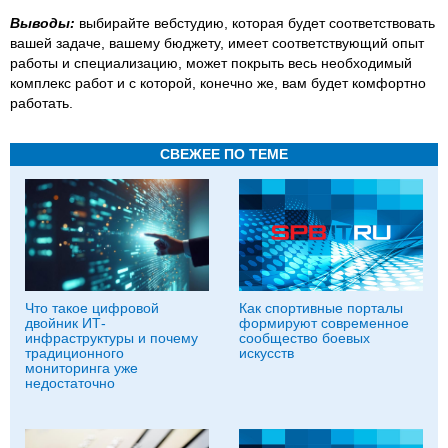
Выводы:
выбирайте вебстудию, которая будет соответствовать
вашей задаче, вашему бюджету, имеет соответствующий опыт
работы и специализацию, может покрыть весь необходимый
комплекс работ и с которой, конечно же, вам будет комфортно
работать.
СВЕЖЕЕ ПО ТЕМЕ
Что такое цифровой
Как спортивные порталы
двойник ИТ-
формируют современное
инфраструктуры и почему
сообщество боевых
традиционного
искусств
мониторинга уже
недостаточно