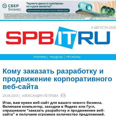
6 АВГУСТА 2026
РУБРИКИ
РАЗДЕЛЫ
РЕГИОНЫ
Кому заказать разработку и
продвижение корпоративного
веб-сайта
29.06.2015 |
АЛЕКСАНДРА ПЕТРОВА
Итак, вам нужен веб-сайт для вашего нового бизнеса.
Включаем компьютер, заходим в Яндекс или Гугл,
спрашиваем “заказать разработку и продвижение веб-
сайта” и получаем огромное количество предложений.