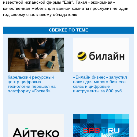
известной испанской фирмы “Ebir”. Такая «экономная»
качественная мебель для ванной комнаты прослужит не один
год своему счастливому обладателю.
СВЕЖЕЕ ПО ТЕМЕ
Карельский ресурсный
«Билайн бизнес» запустил
центр цифровых
пакет для малого бизнеса:
технологий перешёл на
связь и цифровые
платформу «Госвеб»
инструменты за 800 руб.