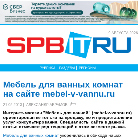
9 АВГУСТА 2026
РУБРИКИ
РАЗДЕЛЫ
РЕГИОНЫ
Мебель для ванных комнат
на сайте mebel-v-vannu.ru
21.05.2013 |
АЛЕКСАНДР АБРАМОВ
Интернет-магазин "Мебель для ванной" (mebel-v-vannu.ru)
ориентирован не только на продажу, но и предоставление
услуг консультирования. Специалисты сайта в данной
статье отмечают ряд тенденций в этом сегменте рынка.
Мебель для ванных комнат
укоренилась в обиходе наших