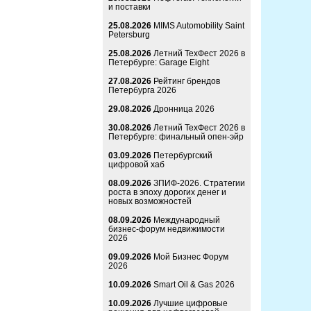
и поставки
25.08.2026
MIMS Automobility Saint
Petersburg
25.08.2026
Летний ТехФест 2026 в
Петербурге: Garage Eight
27.08.2026
Рейтинг брендов
Петербурга 2026
29.08.2026
Дронница 2026
30.08.2026
Летний ТехФест 2026 в
Петербурге: финальный опен-эйр
03.09.2026
Петербургский
цифровой хаб
08.09.2026
ЗПИФ-2026. Стратегии
роста в эпоху дорогих денег и
новых возможностей
08.09.2026
Международный
бизнес-форум недвижимости
2026
09.09.2026
Мой Бизнес Форум
2026
10.09.2026
Smart Oil & Gas 2026
10.09.2026
Лучшие цифровые