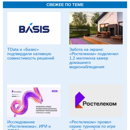
СВЕЖЕЕ ПО ТЕМЕ
TData и «Базис»
Забота на экране:
подтвердили нативную
«Ростелеком» подключил
совместимость решений
1,2 миллиона камер
домашнего
видеонаблюдения
Исследование
«Ростелеком» провел
«Ростелекома», ИРИ и
серию турниров по игре