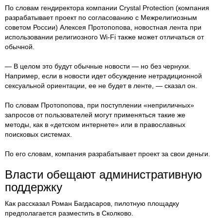
По словам гендиректора компании Crystal Protection (компания
разрабатывает проект по согласованию с Межрелигиозным
советом России) Алексея Протопопова, новостная лента при
использовании религиозного Wi-Fi также может отличаться от
обычной.
— В целом это будут обычные новости — но без чернухи.
Например, если в новости идет обсуждение нетрадиционной
сексуальной ориентации, ее не будет в ленте, — сказал он.
По словам Протопопова, при поступлении «неприличных»
запросов от пользователей могут применяться такие же
методы, как в «детском интернете» или в православных
поисковых системах.
По его словам, компания разрабатывает проект за свои деньги.
Власти обещают административную
поддержку
Как рассказал Роман Багдасаров, пилотную площадку
предполагается разместить в Сколково.