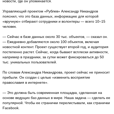
новости, где он упоминается.
Управляющий проектом «Рублев» Александр Никандров
пояснил, что это база данных, информацию для которой
«вручную» отбирают сотрудники и волонтеры — всего 10–15
человек.
— Сейчас в базе данных около 30 тыс. объектов, — сказал он.
— Ежедневно добавляются около 100 объектов, включая
новостной контент. Проект существует второй год, и аудитория
постепенно растет. Сейчас, когда бывают всплески активности,
например в праздники, за сутки может фиксироваться до 50
тыс. уникальных пользователей.
По словам Александра Никандрова, проект сейчас не приносит
прибыли. Он создан с целью «изменить восприятие
православия в интернете».
— Это должна быть современная площадка, сделанная на
основе ведущих баз данных в мире. Наша задача — сделать ее
популярной. Чтобы ее странички перелистывали, как странички
Facebook.