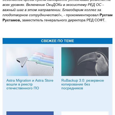
всех уровнях. Включение ОкиДОКи в экосистему РЕД ОС -
важный шаг в этом направлении. Благодарим коллег за
плодотворное сотрудничество!»,
- прокомментировал
Рустам
Рустамов,
заместитель генерального директора РЕД СОФТ.
СВЕЖЕЕ ПО ТЕМЕ
Astra Migration и Astra Store
RuBackup 3.0: резервное
вошли в реестр
копирование без
отечественного ПО
посредников