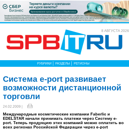
8 АВГУСТА 2026
РУБРИКИ
РАЗДЕЛЫ
РЕГИОНЫ
Система e-port развивает
возможности дистанционной
торговли
24.02.2009 |
Международные косметические компании Faberlic и
EDELSTAR начали принимать платежи через Систему e-
port. Теперь продукцию этих компаний можно оплатить во
всех регионах Российской Федерации через e-port