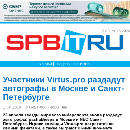
9 АВГУСТА 2026
РУБРИКИ
РАЗДЕЛЫ
РЕГИОНЫ
Участники Virtus.pro раздадут
автографы в Москве и Санкт-
Петербурге
17.04.2018 |
ИГОРЬ ПЛОТНИКОВ
22 апреля звезды мирового киберспорта снова раздадут
автографы: pashaBiceps в Москве и NEO Санкт-
Петербурге. Игроки команды Virtus.pro встретятся со
своими фанатами, а также сыграют с ними шоу-матч.