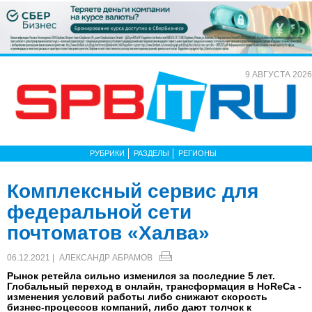
9 АВГУСТА 2026
РУБРИКИ
РАЗДЕЛЫ
РЕГИОНЫ
Комплексный сервис для
федеральной сети
почтоматов «Халва»
06.12.2021 |
АЛЕКСАНДР АБРАМОВ
Рынок ретейла сильно изменился за последние 5 лет.
Глобальный переход в онлайн, трансформация в HoReCa -
изменения условий работы либо снижают скорость
бизнес-процессов компаний, либо дают толчок к