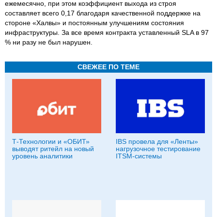
ежемесячно, при этом коэффициент выхода из строя
составляет всего 0,17 благодаря качественной поддержке на
стороне «Халвы» и постоянным улучшениям состояния
инфраструктуры. За все время контракта уставленный SLA в 97
% ни разу не был нарушен.
СВЕЖЕЕ ПО ТЕМЕ
Т-Технологии и «ОБИТ»
IBS провела для «Ленты»
выводят ритейл на новый
нагрузочное тестирование
уровень аналитики
ITSM-системы