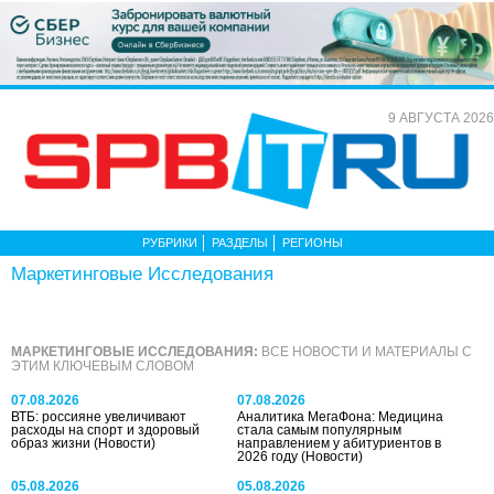
9 АВГУСТА 2026
РУБРИКИ
РАЗДЕЛЫ
РЕГИОНЫ
Маркетинговые Исследования
МАРКЕТИНГОВЫЕ ИССЛЕДОВАНИЯ:
ВСЕ НОВОСТИ И МАТЕРИАЛЫ С
ЭТИМ КЛЮЧЕВЫМ СЛОВОМ
07.08.2026
07.08.2026
ВТБ: россияне увеличивают
Аналитика МегаФона: Медицина
расходы на спорт и здоровый
стала самым популярным
образ жизни
(Новости)
направлением у абитуриентов в
2026 году
(Новости)
05.08.2026
05.08.2026