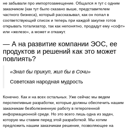
не забывали про импортозамещение. Общался я тут с одним
заказчиком (как тут было сказано выше, представителем
частного бизнеса), который рассказывал, как он попал в
соответствующий список и теперь при каждой закупке готов
открывать тотализатор, так как непонятно, продадут ему «софт»
или «железо», а может и откажут.
— А на развитие компании ЭОС, ее
продуктов и решений как это может
повлиять?
«Знал бы прикуп, жил бы в Сочи»
Советская народная мудрость
Конечно. Как и на всех остальных. Уже сейчас мы ведем
перспективные разработки, которые должны обеспечить нашим
заказчикам безболезненную работу в гетерогенной
информационной среде. Но это всего лишь одна из задач,
которую мы ставим перед этой разработкой. Мы хотим
предложить нашим заказчикам решение, позволяющее на