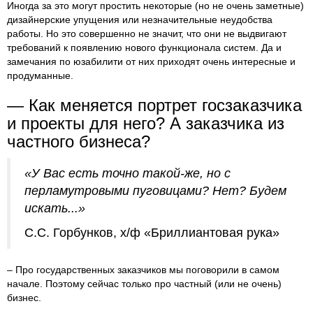
Иногда за это могут простить некоторые (но не очень заметные)
дизайнерские упущения или незначительные неудобства
работы. Но это совершенно не значит, что они не выдвигают
требований к появлению нового функционала систем. Да и
замечания по юзабилити от них приходят очень интересные и
продуманные.
— Как меняется портрет госзаказчика
и проекты для него? А заказчика из
частного бизнеса?
«У Вас есть точно такой-же, но с
перламутровыми пуговицами? Нет? Будем
искать...»
С.С. Горбунков, х/ф «Бриллиантовая рука»
– Про государственных заказчиков мы поговорили в самом
начале. Поэтому сейчас только про частный (или не очень)
бизнес.