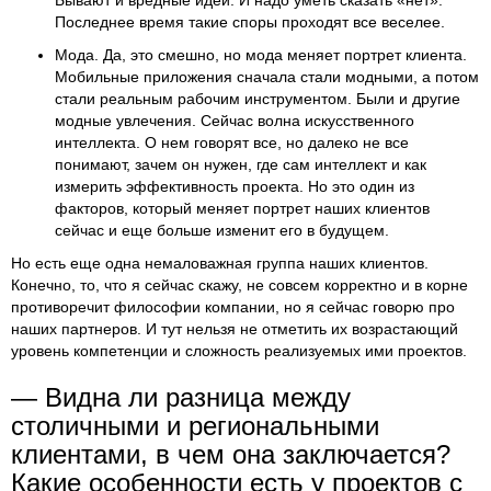
Последнее время такие споры проходят все веселее.
Мода. Да, это смешно, но мода меняет портрет клиента.
Мобильные приложения сначала стали модными, а потом
стали реальным рабочим инструментом. Были и другие
модные увлечения. Сейчас волна искусственного
интеллекта. О нем говорят все, но далеко не все
понимают, зачем он нужен, где сам интеллект и как
измерить эффективность проекта. Но это один из
факторов, который меняет портрет наших клиентов
сейчас и еще больше изменит его в будущем.
Но есть еще одна немаловажная группа наших клиентов.
Конечно, то, что я сейчас скажу, не совсем корректно и в корне
противоречит философии компании, но я сейчас говорю про
наших партнеров. И тут нельзя не отметить их возрастающий
уровень компетенции и сложность реализуемых ими проектов.
— Видна ли разница между
столичными и региональными
клиентами, в чем она заключается?
Какие особенности есть у проектов с