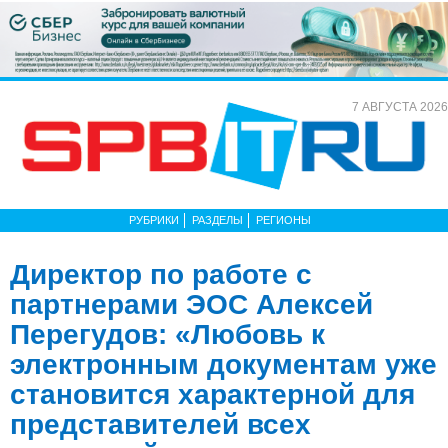
7 АВГУСТА 2026
РУБРИКИ
РАЗДЕЛЫ
РЕГИОНЫ
Директор по работе с
партнерами ЭОС Алексей
Перегудов: «Любовь к
электронным документам уже
становится характерной для
представителей всех