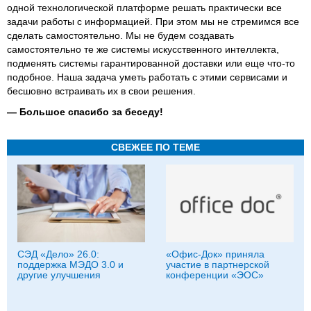
одной технологической платформе решать практически все
задачи работы с информацией. При этом мы не стремимся все
сделать самостоятельно. Мы не будем создавать
самостоятельно те же системы искусственного интеллекта,
подменять системы гарантированной доставки или еще что-то
подобное. Наша задача уметь работать с этими сервисами и
бесшовно встраивать их в свои решения.
—
Большое спасибо за беседу!
СВЕЖЕЕ ПО ТЕМЕ
СЭД «Дело» 26.0:
«Офис-Док» приняла
поддержка МЭДО 3.0 и
участие в партнерской
другие улучшения
конференции «ЭОС»