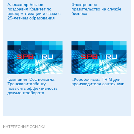
Александр Беглов
Электронное
поздравил Комитет по
правительство на службе
информатизации и связи с
бизнеса
25-летием образования
Компания iDoc помогла
«Коробочный» TRIM для
Транскапиталбанку
производителя сантехники
повысить эффективность
документооборота
ИНТЕРЕСНЫЕ ССЫЛКИ