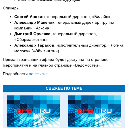
Спикеры
Сергей Анохин
, генеральный директор, «Билайн»
Александр Манёнок
, генеральный директор, группа
компаний «Аскона»
Дмитрий Орченко
, генеральный директор,
«Сбермаркетинг»
Александр Тарасов
, исполнительный директор, «Логика
молока» («Эйч энд эн»)
Прямая трансляция эфира будет доступна на странице
мероприятия и на главной странице «Ведомостей».
Подробности
по ссылке
СВЕЖЕЕ ПО ТЕМЕ