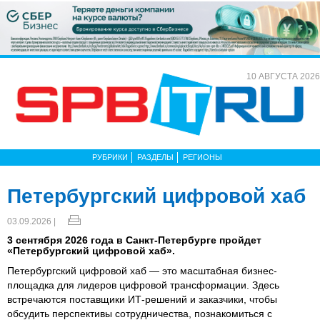
10 АВГУСТА 2026
РУБРИКИ
РАЗДЕЛЫ
РЕГИОНЫ
Петербургский цифровой хаб
03.09.2026 |
3 сентября 2026 года в Санкт-Петербурге пройдет
«Петербургский цифровой хаб».
Петербургский цифровой хаб — это масштабная бизнес-
площадка для лидеров цифровой трансформации. Здесь
встречаются поставщики ИТ-решений и заказчики, чтобы
обсудить перспективы сотрудничества, познакомиться с