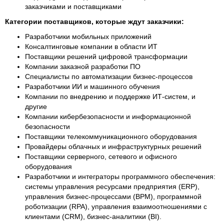
заказчиками и поставщиками
Категории поставщиков, которые ждут заказчики:
Разработчики мобильных приложений
Консалтинговые компании в области ИТ
Поставщики решений цифровой трансформации
Компании заказной разработки ПО
Специалисты по автоматизации бизнес-процессов
Разработчики ИИ и машинного обучения
Компании по внедрению и поддержке ИТ-систем, и
другие
Компании кибербезопасности и информационной
безопасности
Поставщики телекоммуникационного оборудования
Провайдеры облачных и инфраструктурных решений
Поставщики серверного, сетевого и офисного
оборудования
Разработчики и интеграторы программного обеспечения:
системы управления ресурсами предприятия (ERP),
управления бизнес-процессами (BPM), программной
роботизации (RPA), управления взаимоотношениями с
клиентами (CRM), бизнес-аналитики (BI).