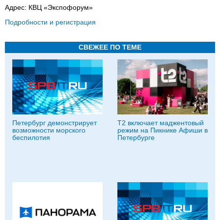
Адрес: КВЦ «Экспофорум»
Подробности и регистрация
СВЕЖЕЕ ПО ТЕМЕ
Петербург демонстрирует
Т2 включает маджентовый
возможности морского
режим на Пикнике Афиши в
беспилотия
Петербурге