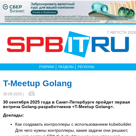
7 АВГУСТА 2026
РУБРИКИ
РАЗДЕЛЫ
РЕГИОНЫ
T-Meetup Golang
30.09.2025 |
30 сентября 2025 года в Санкт-Петербурге пройдет первая
встреча Golang-разработчиков «T-Meetup Golang».
Доклады:
Как создавать контроллеры с использованием kubebuilder.
Для чего нужны контроллеры, какие задачи они решают,