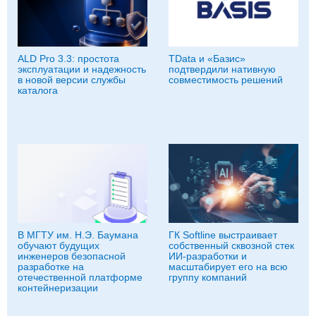
ALD Pro 3.3: простота
TData и «Базис»
эксплуатации и надежность
подтвердили нативную
в новой версии службы
совместимость решений
каталога
В МГТУ им. Н.Э. Баумана
ГК Softline выстраивает
обучают будущих
собственный сквозной стек
инженеров безопасной
ИИ-разработки и
разработке на
масштабирует его на всю
отечественной платформе
группу компаний
контейнеризации