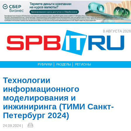
8 АВГУСТА 2026
РУБРИКИ
РАЗДЕЛЫ
РЕГИОНЫ
Технологии
информационного
моделирования и
инжиниринга (ТИМИ Санкт-
Петербург 2024)
24.09.2024 |