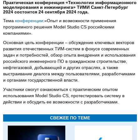
Практическая конференция «Технологии информационного
моделирования и инжиниринга» ТИМИ Санкт-Петербург
2024 состоится 24 сентября 2024 года.
Тема
конференции
:«Опыт и возможности применения
программного решения Model Studio CS российскими
компаниями».
Основная цель конференции – обсуждение ключевых векторов
развития отечественных ТИМ-систем в фокусе современных
задач и потребностей, обзор опыта внедрения и использования
российского инженерного ПО в гражданском строительстве,
нефтегазовой, добывающей и других отраслях, а также
выстраивание диалога между пользователями, разработчиками
и органами государственной власти.
Участники смогут ознакомиться с практическим опытом
использования Model Studio CS, протестировать систему в
действии и обсудить ее возможности с разработчиками.
СВЕЖЕЕ ПО ТЕМЕ